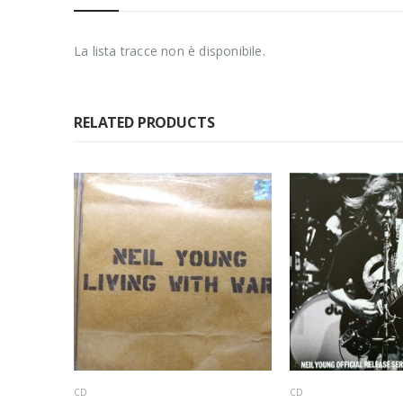
La lista tracce non è disponibile.
RELATED PRODUCTS
CD
CD