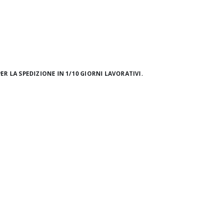
ER LA SPEDIZIONE IN 1/10 GIORNI LAVORATIVI.