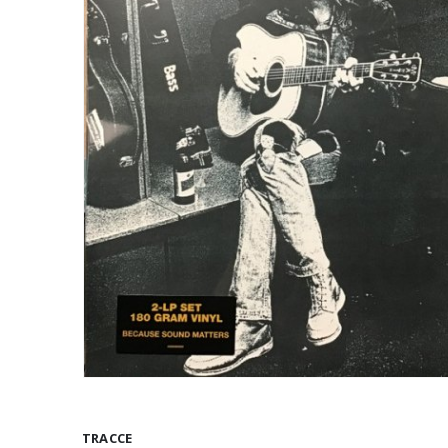
TRACCE