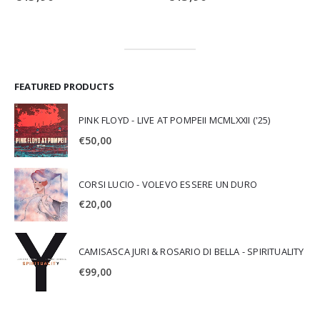
FEATURED PRODUCTS
PINK FLOYD - LIVE AT POMPEII MCMLXXII ('25)
€
50,00
CORSI LUCIO - VOLEVO ESSERE UN DURO
€
20,00
CAMISASCA JURI & ROSARIO DI BELLA - SPIRITUALITY
€
99,00