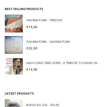
BEST SELLING PRODUCTS
SAVANA FUNK - TINDOUF
€
14,00
SAVANA FUNK - SAVANA FUNK
€
32,00
AAVV LONG TIME GONE - A TRIBUTE TO DAVID CROSBY
€
14,90
LATEST PRODUCTS
RUFUS DU SOL - ATLAS