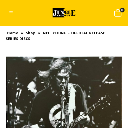
0
Home
»
Shop
»
NEIL YOUNG – OFFICIAL RELEASE
SERIES DISCS