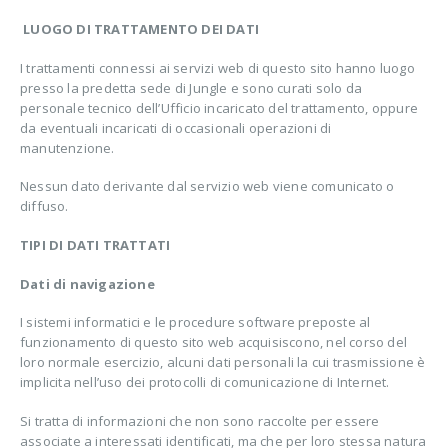
LUOGO DI TRATTAMENTO DEI DATI
I trattamenti connessi ai servizi web di questo sito hanno luogo
presso la predetta sede di Jungle e sono curati solo da
personale tecnico dell’Ufficio incaricato del trattamento, oppure
da eventuali incaricati di occasionali operazioni di
manutenzione.
Nessun dato derivante dal servizio web viene comunicato o
diffuso.
TIPI DI DATI TRATTATI
Dati di navigazione
I sistemi informatici e le procedure software preposte al
funzionamento di questo sito web acquisiscono, nel corso del
loro normale esercizio, alcuni dati personali la cui trasmissione è
implicita nell’uso dei protocolli di comunicazione di Internet.
Si tratta di informazioni che non sono raccolte per essere
associate a interessati identificati, ma che per loro stessa natura