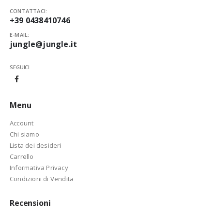
CONTATTACI:
+39 0438410746
E-MAIL:
jungle@jungle.it
SEGUICI
Menu
Account
Chi siamo
Lista dei desideri
Carrello
Informativa Privacy
Condizioni di Vendita
Recensioni