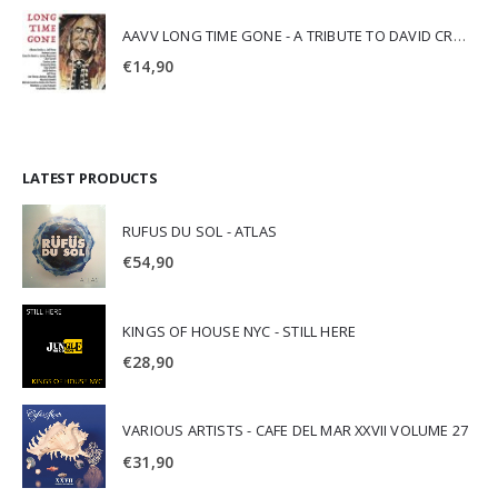
AAVV LONG TIME GONE - A TRIBUTE TO DAVID CROSBY
€
14,90
LATEST PRODUCTS
RUFUS DU SOL - ATLAS
€
54,90
KINGS OF HOUSE NYC - STILL HERE
€
28,90
VARIOUS ARTISTS - CAFE DEL MAR XXVII VOLUME 27
€
31,90