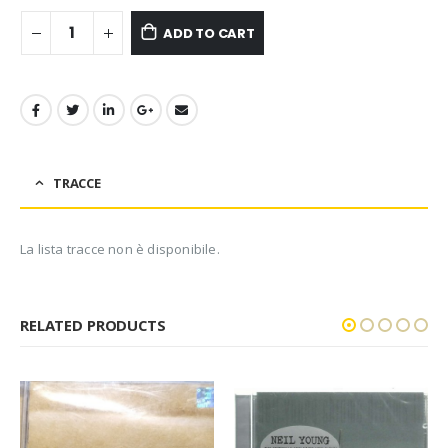
ADD TO CART
TRACCE
La lista tracce non è disponibile.
RELATED PRODUCTS