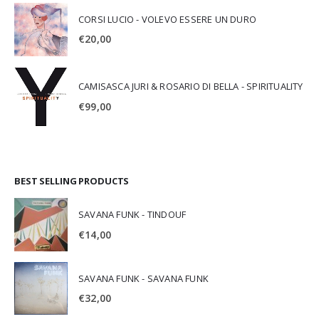
CORSI LUCIO - VOLEVO ESSERE UN DURO
€
20,00
CAMISASCA JURI & ROSARIO DI BELLA - SPIRITUALITY
€
99,00
BEST SELLING PRODUCTS
SAVANA FUNK - TINDOUF
€
14,00
SAVANA FUNK - SAVANA FUNK
€
32,00