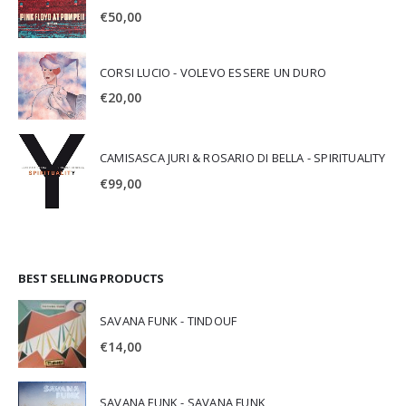
€
50,00
CORSI LUCIO - VOLEVO ESSERE UN DURO
€
20,00
CAMISASCA JURI & ROSARIO DI BELLA - SPIRITUALITY
€
99,00
BEST SELLING PRODUCTS
SAVANA FUNK - TINDOUF
€
14,00
SAVANA FUNK - SAVANA FUNK