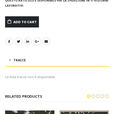
QUESTO ARTICOLO È DISPONIBILE PER LA SPEDIZIONE IN 1/10 GIORNI
LAVORATIVI.
ADD TO CART
TRACCE
La lista tracce non è disponibile.
RELATED PRODUCTS