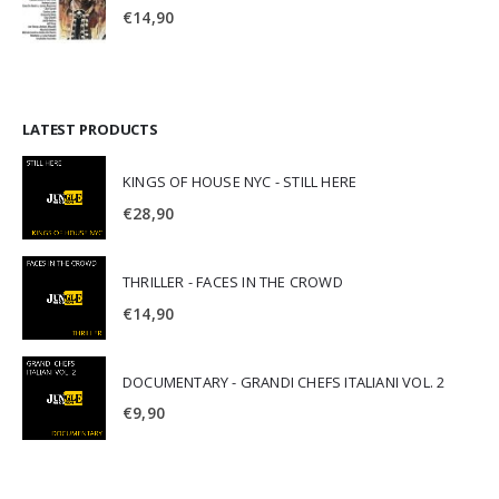
€
14,90
LATEST PRODUCTS
KINGS OF HOUSE NYC - STILL HERE
€
28,90
THRILLER - FACES IN THE CROWD
€
14,90
DOCUMENTARY - GRANDI CHEFS ITALIANI VOL. 2
€
9,90