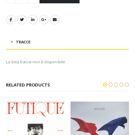
TRACCE
La lista tracce non è disponibile.
RELATED PRODUCTS