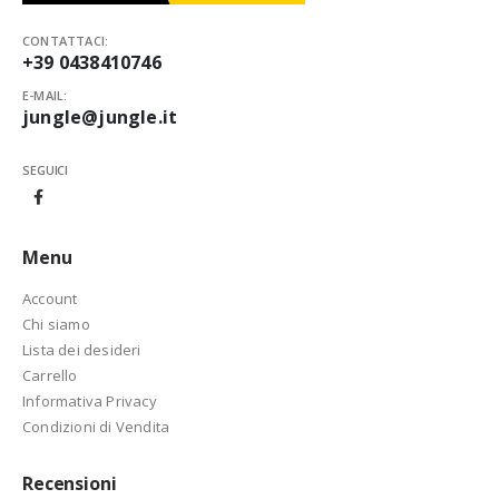
CONTATTACI:
+39 0438410746
E-MAIL:
jungle@jungle.it
SEGUICI
Menu
Account
Chi siamo
Lista dei desideri
Carrello
Informativa Privacy
Condizioni di Vendita
Recensioni