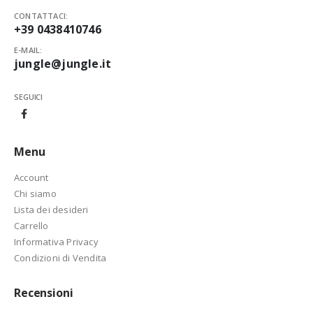
CONTATTACI:
+39 0438410746
E-MAIL:
jungle@jungle.it
SEGUICI
Menu
Account
Chi siamo
Lista dei desideri
Carrello
Informativa Privacy
Condizioni di Vendita
Recensioni