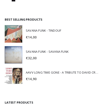
BEST SELLING PRODUCTS
SAVANA FUNK - TINDOUF
€
14,00
SAVANA FUNK - SAVANA FUNK
€
32,00
AAVV LONG TIME GONE - A TRIBUTE TO DAVID CROSBY
€
14,90
LATEST PRODUCTS