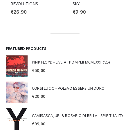
REVOLUTIONS
SKY
€
26,90
€
9,90
FEATURED PRODUCTS
PINK FLOYD - LIVE AT POMPEII MCMLXXII ('25)
€
50,00
CORSI LUCIO - VOLEVO ESSERE UN DURO
€
20,00
CAMISASCA JURI & ROSARIO DI BELLA - SPIRITUALITY
€
99,00