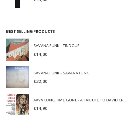
BEST SELLING PRODUCTS
SAVANA FUNK - TINDOUF
€
14,00
SAVANA FUNK - SAVANA FUNK
€
32,00
AAVV LONG TIME GONE - A TRIBUTE TO DAVID CROSBY
€
14,90