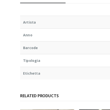
Artista
Anno
Barcode
Tipologia
Etichetta
RELATED PRODUCTS