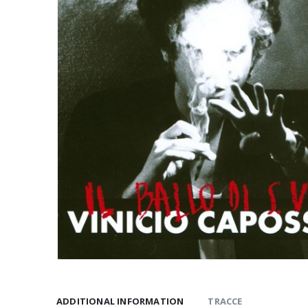
ADDITIONAL INFORMATION
TRACCE