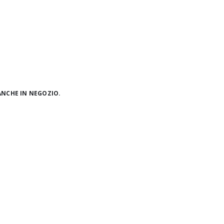
ANCHE IN NEGOZIO.