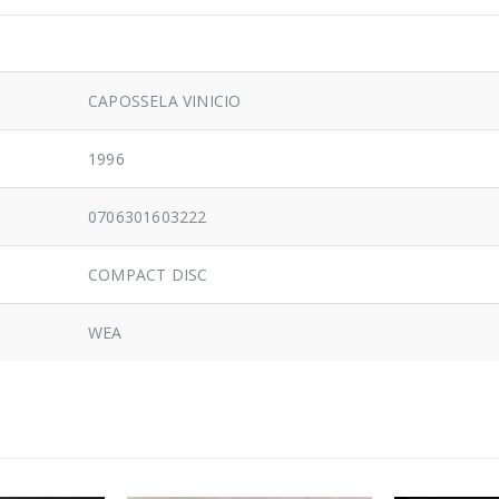
CAPOSSELA VINICIO
1996
0706301603222
COMPACT DISC
WEA