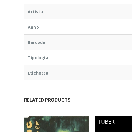
Artista
Anno
Barcode
Tipologia
Etichetta
RELATED PRODUCTS