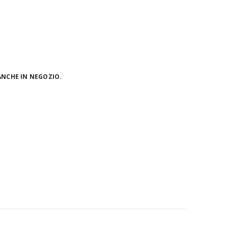
ANCHE IN NEGOZIO.