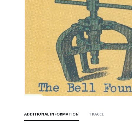
ADDITIONAL INFORMATION
TRACCE