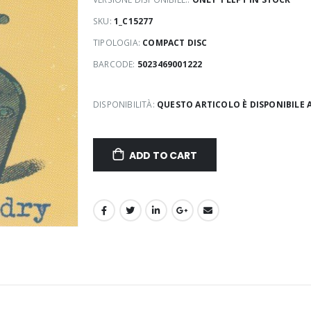
SKU:
1_C15277
TIPOLOGIA:
COMPACT DISC
BARCODE:
5023469001222
DISPONIBILITÀ:
QUESTO ARTICOLO È DISPONIBILE 
ADD TO CART