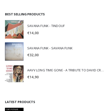
BEST SELLING PRODUCTS
SAVANA FUNK - TINDOUF
€
14,00
SAVANA FUNK - SAVANA FUNK
€
32,00
AAVV LONG TIME GONE - A TRIBUTE TO DAVID CROSBY
€
14,90
LATEST PRODUCTS