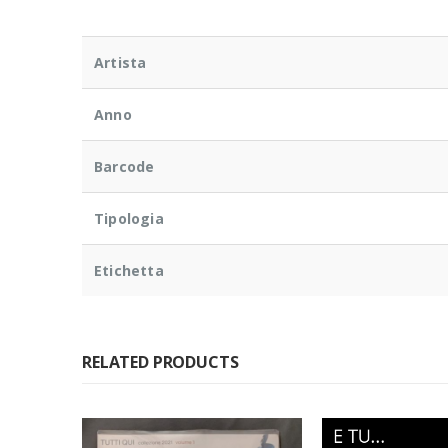
Artista
Anno
Barcode
Tipologia
Etichetta
RELATED PRODUCTS