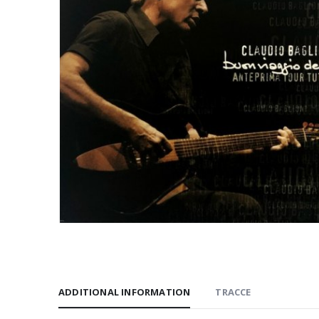
ADDITIONAL INFORMATION
TRACCE