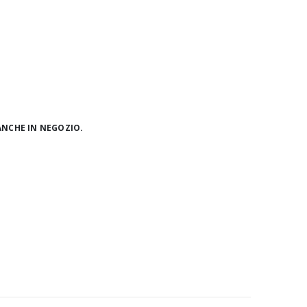
ANCHE IN NEGOZIO.