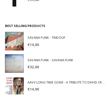
BEST SELLING PRODUCTS
SAVANA FUNK - TINDOUF
€
14,00
SAVANA FUNK - SAVANA FUNK
€
32,00
AAVV LONG TIME GONE - A TRIBUTE TO DAVID CROSBY
€
14,90