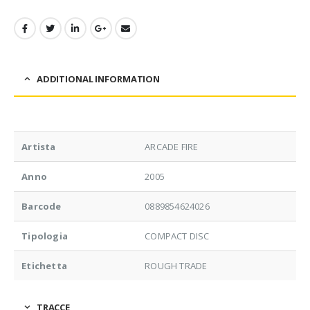
ADDITIONAL INFORMATION
Artista
ARCADE FIRE
Anno
2005
Barcode
0889854624026
Tipologia
COMPACT DISC
Etichetta
ROUGH TRADE
TRACCE