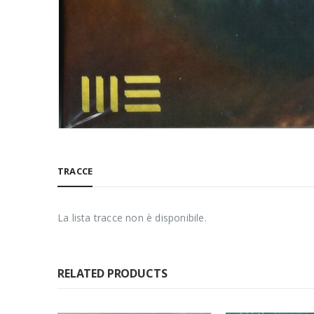
TRACCE
La lista tracce non è disponibile.
RELATED PRODUCTS