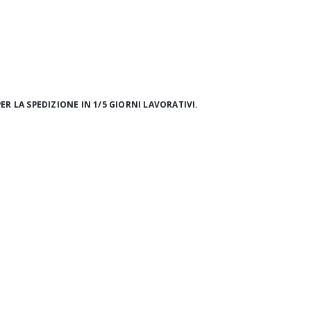
ER LA SPEDIZIONE IN 1/5 GIORNI LAVORATIVI.