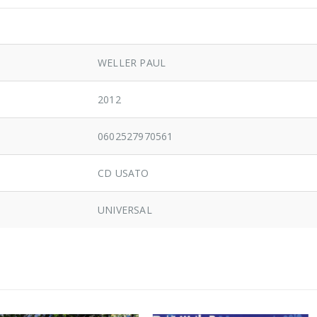
WELLER PAUL
2012
0602527970561
CD USATO
UNIVERSAL