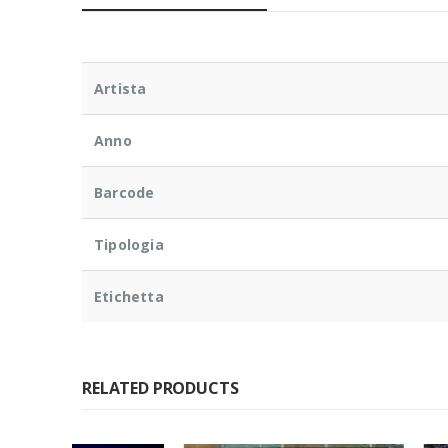
Artista
Anno
Barcode
Tipologia
Etichetta
RELATED PRODUCTS