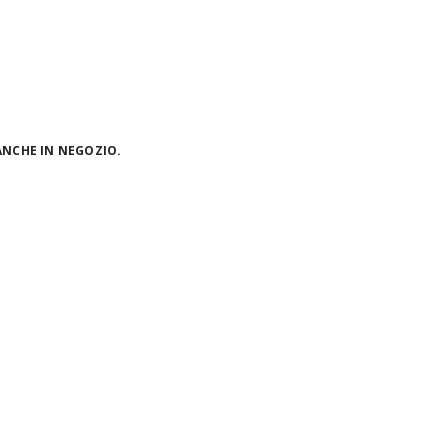
ANCHE IN NEGOZIO.