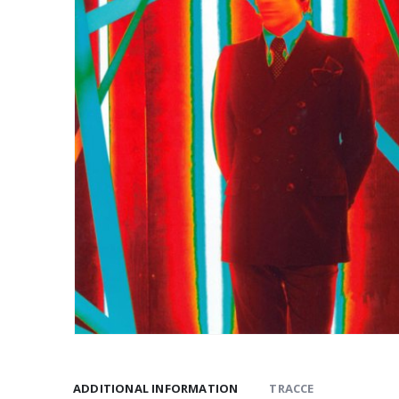
ADDITIONAL INFORMATION
TRACCE