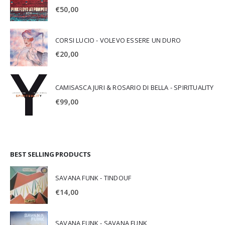
€
50,00
CORSI LUCIO - VOLEVO ESSERE UN DURO
€
20,00
CAMISASCA JURI & ROSARIO DI BELLA - SPIRITUALITY
€
99,00
BEST SELLING PRODUCTS
SAVANA FUNK - TINDOUF
€
14,00
SAVANA FUNK - SAVANA FUNK