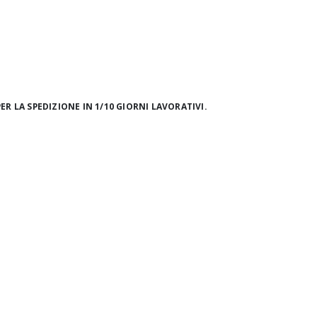
ER LA SPEDIZIONE IN 1/10 GIORNI LAVORATIVI.