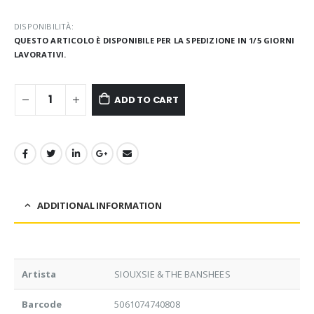
DISPONIBILITÀ:
QUESTO ARTICOLO È DISPONIBILE PER LA SPEDIZIONE IN 1/5 GIORNI
LAVORATIVI.
ADD TO CART
ADDITIONAL INFORMATION
Artista
SIOUXSIE & THE BANSHEES
Barcode
5061074740808