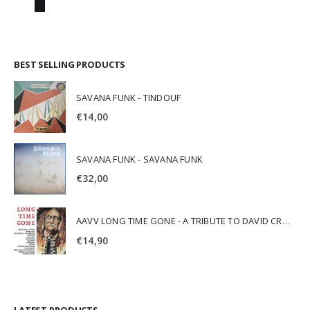
BEST SELLING PRODUCTS
SAVANA FUNK - TINDOUF
€
14,00
SAVANA FUNK - SAVANA FUNK
€
32,00
AAVV LONG TIME GONE - A TRIBUTE TO DAVID CROSBY
€
14,90
LATEST PRODUCTS