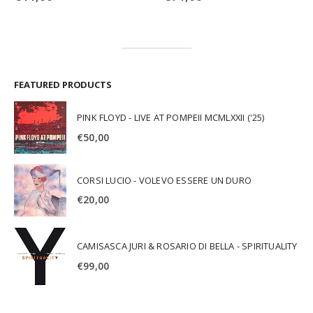
FEATURED PRODUCTS
PINK FLOYD - LIVE AT POMPEII MCMLXXII ('25)
€
50,00
CORSI LUCIO - VOLEVO ESSERE UN DURO
€
20,00
CAMISASCA JURI & ROSARIO DI BELLA - SPIRITUALITY
€
99,00