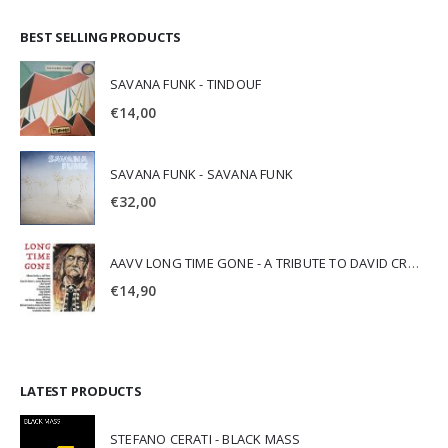
BEST SELLING PRODUCTS
SAVANA FUNK - TINDOUF
€
14,00
SAVANA FUNK - SAVANA FUNK
€
32,00
AAVV LONG TIME GONE - A TRIBUTE TO DAVID CROSBY
€
14,90
LATEST PRODUCTS
STEFANO CERATI - BLACK MASS