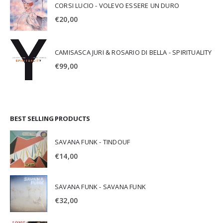
CORSI LUCIO - VOLEVO ESSERE UN DURO
€
20,00
CAMISASCA JURI & ROSARIO DI BELLA - SPIRITUALITY
€
99,00
BEST SELLING PRODUCTS
SAVANA FUNK - TINDOUF
€
14,00
SAVANA FUNK - SAVANA FUNK
€
32,00