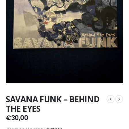
SAVANA FUNK – BEHIND
THE EYES
€
30,00