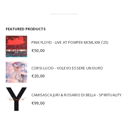
FEATURED PRODUCTS
PINK FLOYD - LIVE AT POMPEII MCMLXXII ('25)
€
50,00
CORSI LUCIO - VOLEVO ESSERE UN DURO
€
20,00
CAMISASCA JURI & ROSARIO DI BELLA - SPIRITUALITY
€
99,00