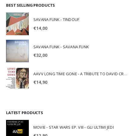
BEST SELLING PRODUCTS
SAVANA FUNK - TINDOUF
€
14,00
SAVANA FUNK - SAVANA FUNK
€
32,00
AAVV LONG TIME GONE - A TRIBUTE TO DAVID CROSBY
€
14,90
LATEST PRODUCTS
MOVIE - STAR WARS EP. VIII - GLI ULTIMI JEDI
€
12,90