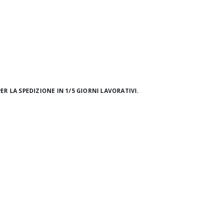
ER LA SPEDIZIONE IN 1/5 GIORNI LAVORATIVI.