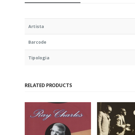
Artista
Barcode
Tipologia
RELATED PRODUCTS