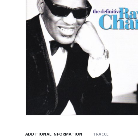
ADDITIONAL INFORMATION
TRACCE