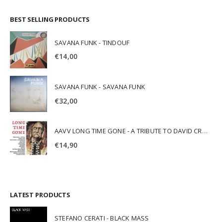
BEST SELLING PRODUCTS
SAVANA FUNK - TINDOUF
€
14,00
SAVANA FUNK - SAVANA FUNK
€
32,00
AAVV LONG TIME GONE - A TRIBUTE TO DAVID CROSBY
€
14,90
LATEST PRODUCTS
STEFANO CERATI - BLACK MASS