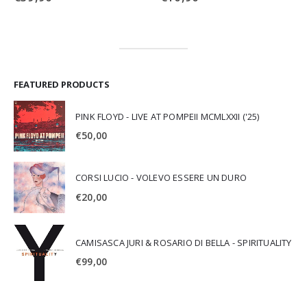
FEATURED PRODUCTS
PINK FLOYD - LIVE AT POMPEII MCMLXXII ('25)
€
50,00
CORSI LUCIO - VOLEVO ESSERE UN DURO
€
20,00
CAMISASCA JURI & ROSARIO DI BELLA - SPIRITUALITY
€
99,00