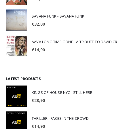
SAVANA FUNK - SAVANA FUNK
€
32,00
AAVV LONG TIME GONE - A TRIBUTE TO DAVID CROSBY
€
14,90
LATEST PRODUCTS
KINGS OF HOUSE NYC - STILL HERE
€
28,90
THRILLER - FACES IN THE CROWD
€
14,90