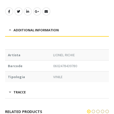
ADDITIONAL INFORMATION
Artista
LIONEL RICHIE
Barcode
0602478439780
Tipologia
VINILE
TRACCE
RELATED PRODUCTS