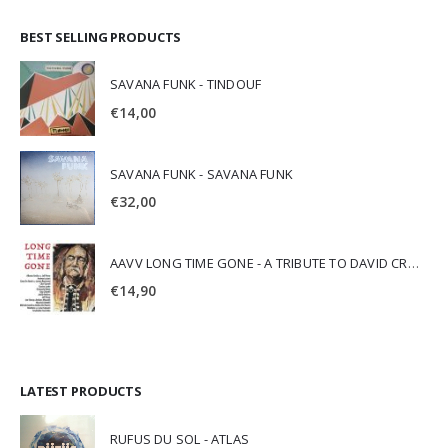
BEST SELLING PRODUCTS
SAVANA FUNK - TINDOUF
€
14,00
SAVANA FUNK - SAVANA FUNK
€
32,00
AAVV LONG TIME GONE - A TRIBUTE TO DAVID CROSBY
€
14,90
LATEST PRODUCTS
RUFUS DU SOL - ATLAS