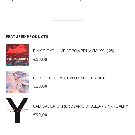
FEATURED PRODUCTS
PINK FLOYD - LIVE AT POMPEII MCMLXXII ('25)
€
50,00
CORSI LUCIO - VOLEVO ESSERE UN DURO
€
20,00
CAMISASCA JURI & ROSARIO DI BELLA - SPIRITUALITY
€
99,00