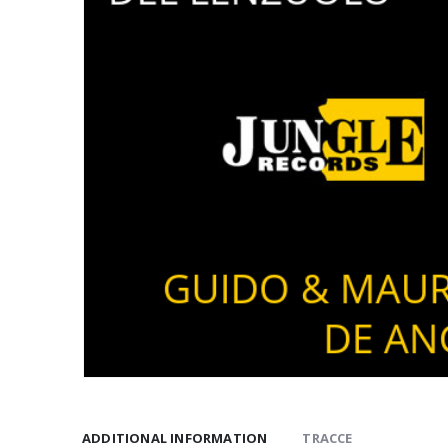
ADDITIONAL INFORMATION
TRACCE