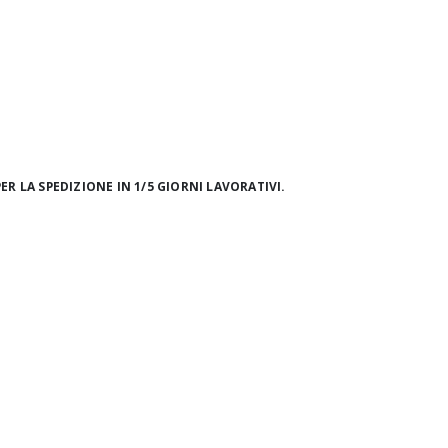
ER LA SPEDIZIONE IN 1/5 GIORNI LAVORATIVI.