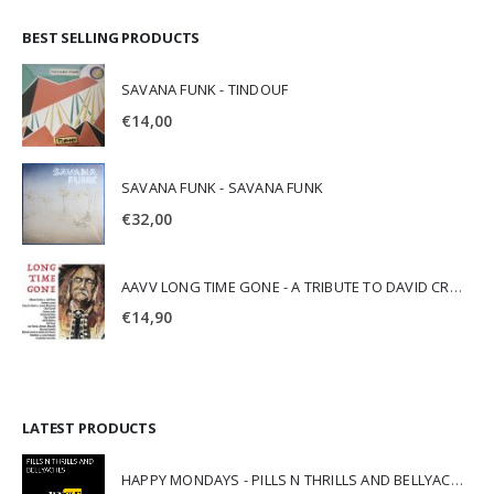
BEST SELLING PRODUCTS
SAVANA FUNK - TINDOUF
€
14,00
SAVANA FUNK - SAVANA FUNK
€
32,00
AAVV LONG TIME GONE - A TRIBUTE TO DAVID CROSBY
€
14,90
LATEST PRODUCTS
HAPPY MONDAYS - PILLS N THRILLS AND BELLYACHES