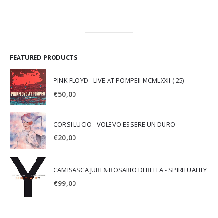
FEATURED PRODUCTS
PINK FLOYD - LIVE AT POMPEII MCMLXXII ('25)
€
50,00
CORSI LUCIO - VOLEVO ESSERE UN DURO
€
20,00
CAMISASCA JURI & ROSARIO DI BELLA - SPIRITUALITY
€
99,00