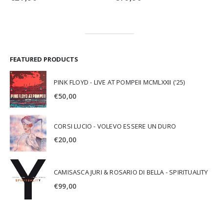
FEATURED PRODUCTS
PINK FLOYD - LIVE AT POMPEII MCMLXXII ('25)
€
50,00
CORSI LUCIO - VOLEVO ESSERE UN DURO
€
20,00
CAMISASCA JURI & ROSARIO DI BELLA - SPIRITUALITY
€
99,00