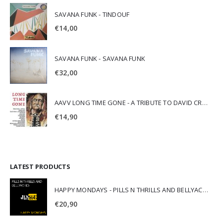
SAVANA FUNK - TINDOUF
€
14,00
SAVANA FUNK - SAVANA FUNK
€
32,00
AAVV LONG TIME GONE - A TRIBUTE TO DAVID CROSBY
€
14,90
LATEST PRODUCTS
HAPPY MONDAYS - PILLS N THRILLS AND BELLYACHES
€
20,90