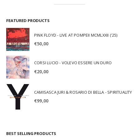
FEATURED PRODUCTS
PINK FLOYD - LIVE AT POMPEII MCMLXXII ('25)
€
50,00
CORSI LUCIO - VOLEVO ESSERE UN DURO
€
20,00
CAMISASCA JURI & ROSARIO DI BELLA - SPIRITUALITY
€
99,00
BEST SELLING PRODUCTS