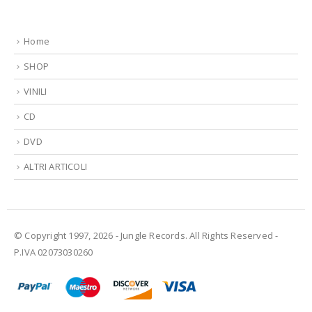
Home
SHOP
VINILI
CD
DVD
ALTRI ARTICOLI
© Copyright 1997, 2026 - Jungle Records. All Rights Reserved -
P.IVA 02073030260