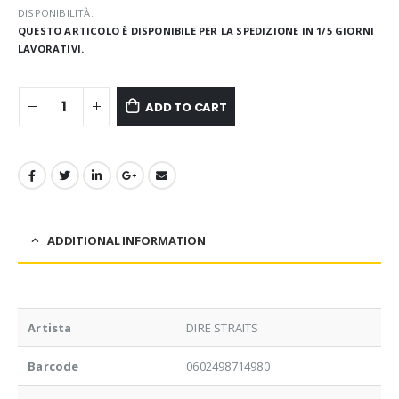
DISPONIBILITÀ:
QUESTO ARTICOLO È DISPONIBILE PER LA SPEDIZIONE IN 1/5 GIORNI
LAVORATIVI.
ADD TO CART
ADDITIONAL INFORMATION
Artista
DIRE STRAITS
Barcode
0602498714980