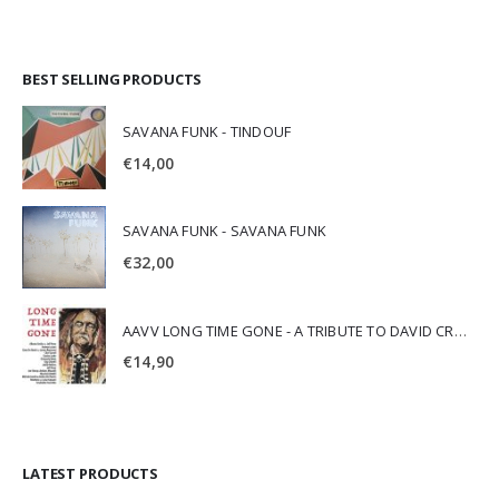
BEST SELLING PRODUCTS
SAVANA FUNK - TINDOUF
€
14,00
SAVANA FUNK - SAVANA FUNK
€
32,00
AAVV LONG TIME GONE - A TRIBUTE TO DAVID CROSBY
€
14,90
LATEST PRODUCTS