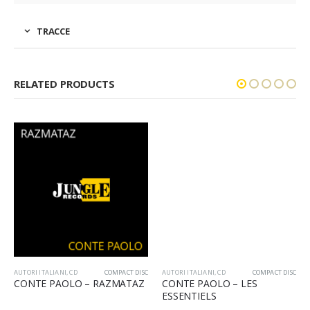
TRACCE
RELATED PRODUCTS
AUTORI ITALIANI
,
CD
COMPACT DISC
AUTORI ITALIANI
,
CD
COMPACT DISC
CONTE PAOLO – RAZMATAZ
CONTE PAOLO – LES
ESSENTIELS