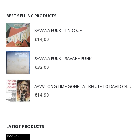
BEST SELLING PRODUCTS
SAVANA FUNK - TINDOUF
€
14,00
SAVANA FUNK - SAVANA FUNK
€
32,00
AAVV LONG TIME GONE - A TRIBUTE TO DAVID CROSBY
€
14,90
LATEST PRODUCTS