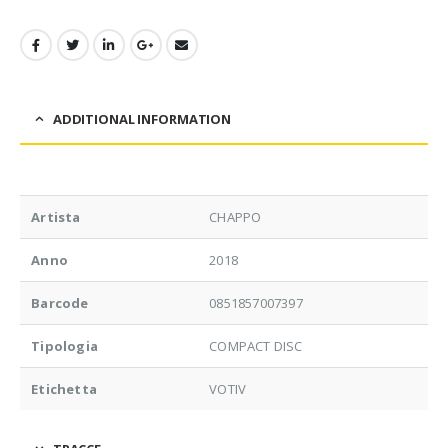
ADDITIONAL INFORMATION
Artista
CHAPPO
Anno
2018
Barcode
0851857007397
Tipologia
COMPACT DISC
Etichetta
VOTIV