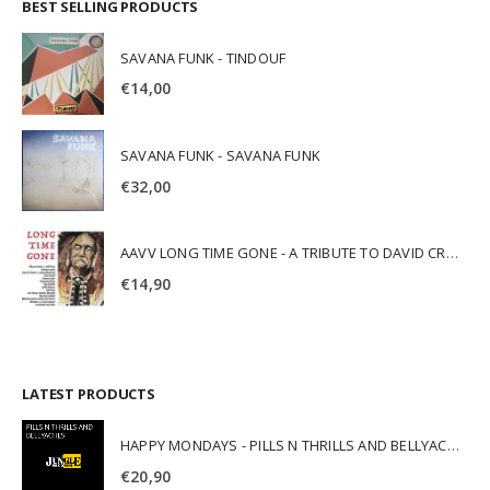
BEST SELLING PRODUCTS
SAVANA FUNK - TINDOUF
€
14,00
SAVANA FUNK - SAVANA FUNK
€
32,00
AAVV LONG TIME GONE - A TRIBUTE TO DAVID CROSBY
€
14,90
LATEST PRODUCTS
HAPPY MONDAYS - PILLS N THRILLS AND BELLYACHES
€
20,90