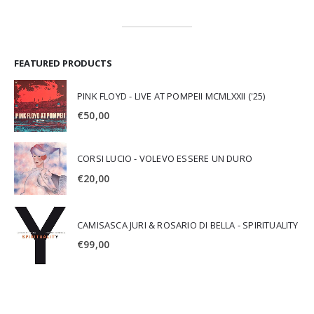
FEATURED PRODUCTS
PINK FLOYD - LIVE AT POMPEII MCMLXXII ('25)
€
50,00
CORSI LUCIO - VOLEVO ESSERE UN DURO
€
20,00
CAMISASCA JURI & ROSARIO DI BELLA - SPIRITUALITY
€
99,00