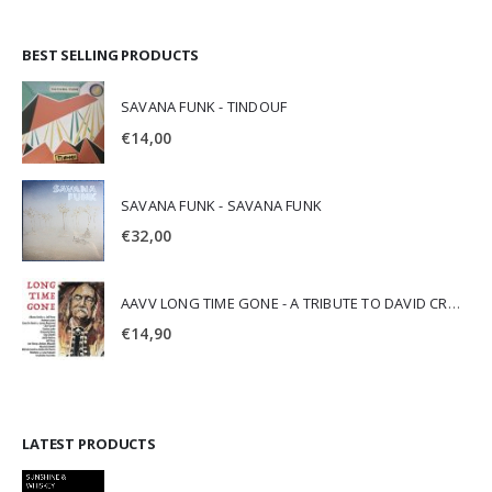
BEST SELLING PRODUCTS
SAVANA FUNK - TINDOUF
€
14,00
SAVANA FUNK - SAVANA FUNK
€
32,00
AAVV LONG TIME GONE - A TRIBUTE TO DAVID CROSBY
€
14,90
LATEST PRODUCTS