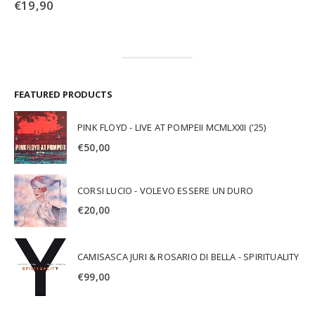
€
19,90
FEATURED PRODUCTS
PINK FLOYD - LIVE AT POMPEII MCMLXXII ('25)
€
50,00
CORSI LUCIO - VOLEVO ESSERE UN DURO
€
20,00
CAMISASCA JURI & ROSARIO DI BELLA - SPIRITUALITY
€
99,00