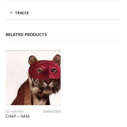
TRACCE
RELATED PRODUCTS
CD
,
FRONTERA
COMPACT DISC
CHAP – HAM