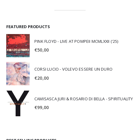
FEATURED PRODUCTS
PINK FLOYD - LIVE AT POMPEII MCMLXXII ('25)
€
50,00
CORSI LUCIO - VOLEVO ESSERE UN DURO
€
20,00
CAMISASCA JURI & ROSARIO DI BELLA - SPIRITUALITY
€
99,00