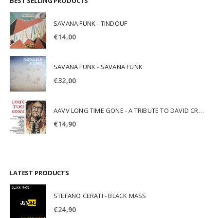
BEST SELLING PRODUCTS
SAVANA FUNK - TINDOUF
€
14,00
SAVANA FUNK - SAVANA FUNK
€
32,00
AAVV LONG TIME GONE - A TRIBUTE TO DAVID CROSBY
€
14,90
LATEST PRODUCTS
STEFANO CERATI - BLACK MASS
€
24,90