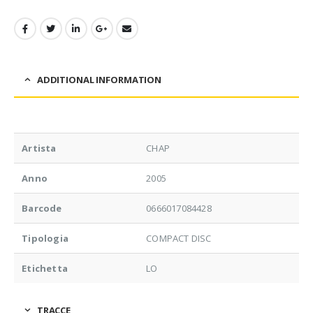
ADDITIONAL INFORMATION
Artista
CHAP
Anno
2005
Barcode
0666017084428
Tipologia
COMPACT DISC
Etichetta
LO
TRACCE