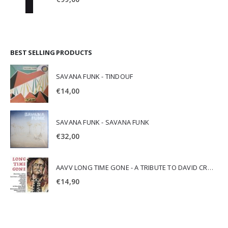
BEST SELLING PRODUCTS
SAVANA FUNK - TINDOUF
€
14,00
SAVANA FUNK - SAVANA FUNK
€
32,00
AAVV LONG TIME GONE - A TRIBUTE TO DAVID CROSBY
€
14,90