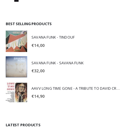
BEST SELLING PRODUCTS
SAVANA FUNK - TINDOUF
€
14,00
SAVANA FUNK - SAVANA FUNK
€
32,00
AAVV LONG TIME GONE - A TRIBUTE TO DAVID CROSBY
€
14,90
LATEST PRODUCTS