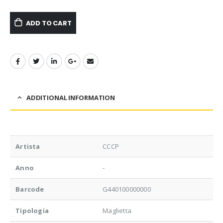
ADD TO CART
ADDITIONAL INFORMATION
Artista
CCCP
Anno
-
Barcode
G440100000000
Tipologia
Maglietta