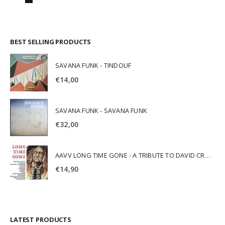
BEST SELLING PRODUCTS
SAVANA FUNK - TINDOUF
€
14,00
SAVANA FUNK - SAVANA FUNK
€
32,00
AAVV LONG TIME GONE - A TRIBUTE TO DAVID CROSBY
€
14,90
LATEST PRODUCTS