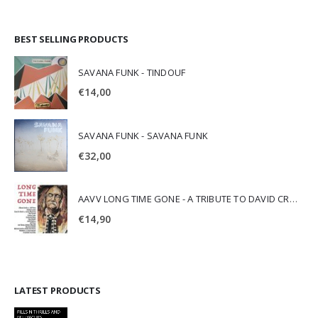
BEST SELLING PRODUCTS
SAVANA FUNK - TINDOUF
€
14,00
SAVANA FUNK - SAVANA FUNK
€
32,00
AAVV LONG TIME GONE - A TRIBUTE TO DAVID CROSBY
€
14,90
LATEST PRODUCTS