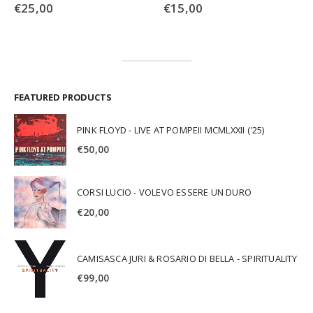
€
25,00
€
15,00
FEATURED PRODUCTS
PINK FLOYD - LIVE AT POMPEII MCMLXXII ('25)
€
50,00
CORSI LUCIO - VOLEVO ESSERE UN DURO
€
20,00
CAMISASCA JURI & ROSARIO DI BELLA - SPIRITUALITY
€
99,00