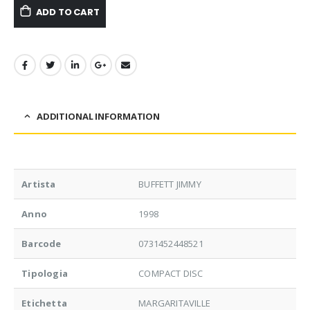
ADD TO CART
ADDITIONAL INFORMATION
Artista
BUFFETT JIMMY
Anno
1998
Barcode
0731452448521
Tipologia
COMPACT DISC
Etichetta
MARGARITAVILLE