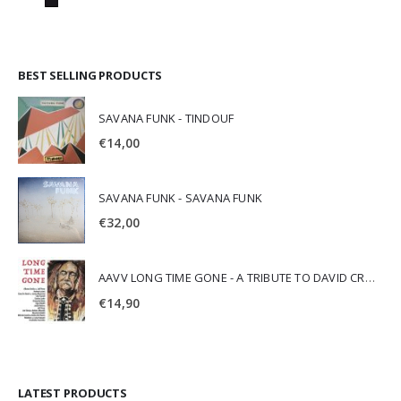
BEST SELLING PRODUCTS
SAVANA FUNK - TINDOUF
€
14,00
SAVANA FUNK - SAVANA FUNK
€
32,00
AAVV LONG TIME GONE - A TRIBUTE TO DAVID CROSBY
€
14,90
LATEST PRODUCTS