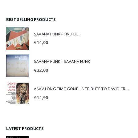
BEST SELLING PRODUCTS
SAVANA FUNK - TINDOUF
€
14,00
SAVANA FUNK - SAVANA FUNK
€
32,00
AAVV LONG TIME GONE - A TRIBUTE TO DAVID CROSBY
€
14,90
LATEST PRODUCTS