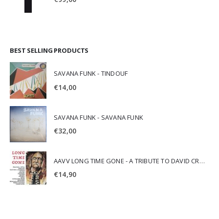
BEST SELLING PRODUCTS
SAVANA FUNK - TINDOUF
€
14,00
SAVANA FUNK - SAVANA FUNK
€
32,00
AAVV LONG TIME GONE - A TRIBUTE TO DAVID CROSBY
€
14,90