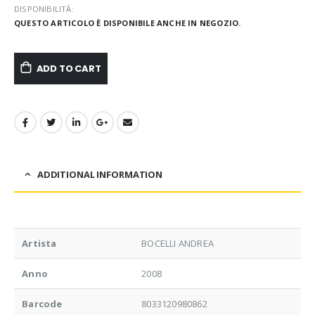
DISPONIBILITÀ:
QUESTO ARTICOLO È DISPONIBILE ANCHE IN NEGOZIO.
ADD TO CART
ADDITIONAL INFORMATION
Artista
BOCELLI ANDREA
Anno
2008
Barcode
8033120980862