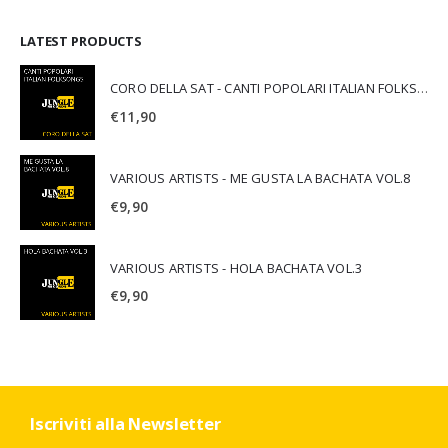
LATEST PRODUCTS
CORO DELLA SAT - CANTI POPOLARI ITALIAN FOLKSONGS
€
11,90
VARIOUS ARTISTS - ME GUSTA LA BACHATA VOL.8
€
9,90
VARIOUS ARTISTS - HOLA BACHATA VOL.3
€
9,90
Iscriviti alla Newsletter