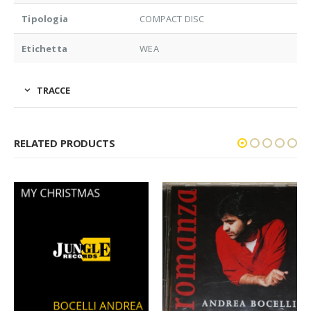
Tipologia
COMPACT DISC
Etichetta
WEA
TRACCE
RELATED PRODUCTS