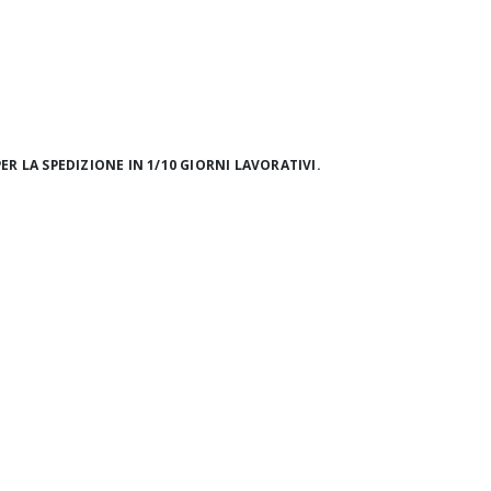
ER LA SPEDIZIONE IN 1/10 GIORNI LAVORATIVI.