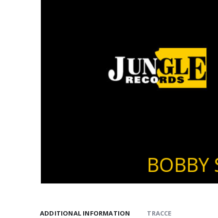
ADDITIONAL INFORMATION
TRACCE