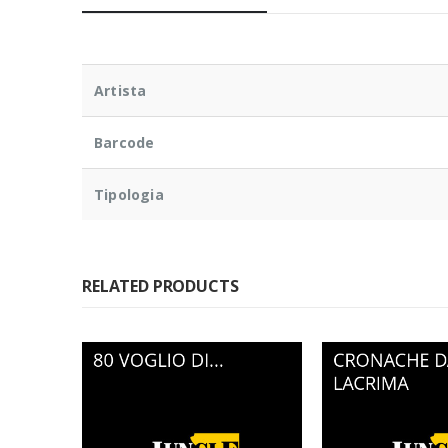
Artista
Barcode
Tipologia
RELATED PRODUCTS