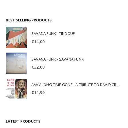
BEST SELLING PRODUCTS
SAVANA FUNK - TINDOUF
€
14,00
SAVANA FUNK - SAVANA FUNK
€
32,00
AAVV LONG TIME GONE - A TRIBUTE TO DAVID CROSBY
€
14,90
LATEST PRODUCTS