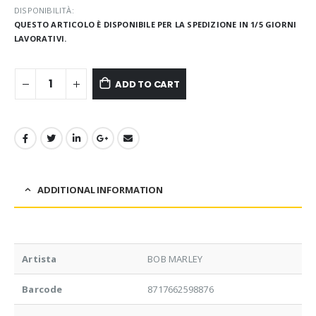
DISPONIBILITÀ:
QUESTO ARTICOLO È DISPONIBILE PER LA SPEDIZIONE IN 1/5 GIORNI
LAVORATIVI.
ADD TO CART
ADDITIONAL INFORMATION
Artista
BOB MARLEY
Barcode
8717662598876