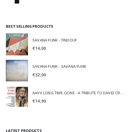
BEST SELLING PRODUCTS
SAVANA FUNK - TINDOUF
€
14,00
SAVANA FUNK - SAVANA FUNK
€
32,00
AAVV LONG TIME GONE - A TRIBUTE TO DAVID CROSBY
€
14,90
LATEST PRODUCTS