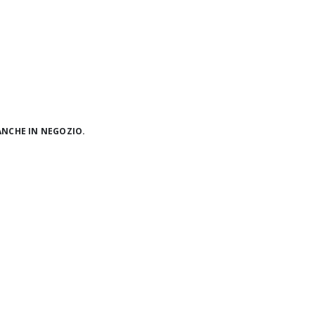
ANCHE IN NEGOZIO.