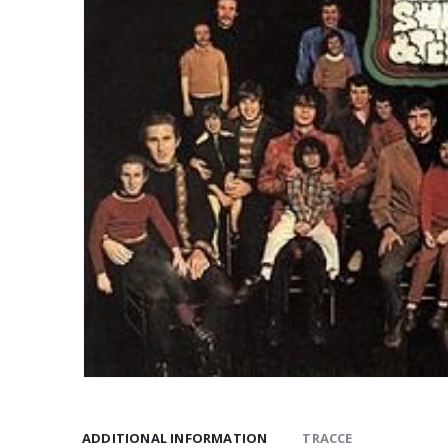
ADDITIONAL INFORMATION
TRACCE