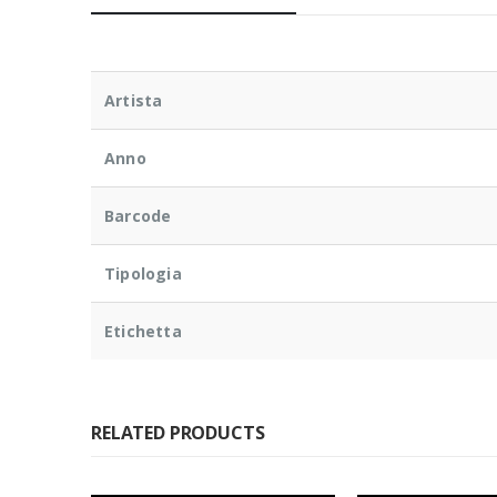
Artista
Anno
Barcode
Tipologia
Etichetta
RELATED PRODUCTS