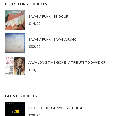
BEST SELLING PRODUCTS
SAVANA FUNK - TINDOUF
€
14,00
SAVANA FUNK - SAVANA FUNK
€
32,00
AAVV LONG TIME GONE - A TRIBUTE TO DAVID CROSBY
€
14,90
LATEST PRODUCTS
KINGS OF HOUSE NYC - STILL HERE
€
28,90