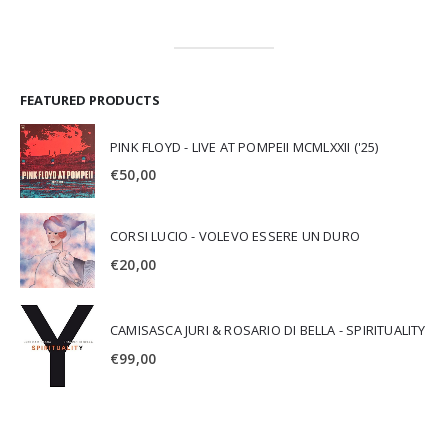
FEATURED PRODUCTS
PINK FLOYD - LIVE AT POMPEII MCMLXXII ('25)
€
50,00
CORSI LUCIO - VOLEVO ESSERE UN DURO
€
20,00
CAMISASCA JURI & ROSARIO DI BELLA - SPIRITUALITY
€
99,00