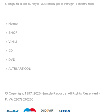
Si ringrazia la community di MusicBrainz per le immagini e informazioni
Home
SHOP
VINILI
CD
DVD
ALTRI ARTICOLI
© Copyright 1997, 2026 - Jungle Records. All Rights Reserved -
P.IVA 02073030260